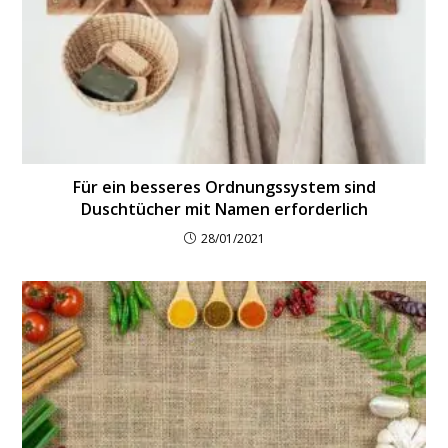
Für ein besseres Ordnungssystem sind
Duschtücher mit Namen erforderlich
28/01/2021