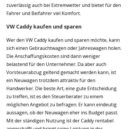
zuverlässig auch bei Extremwetter und bietet für den
Fahrer und Beifahrer viel Komfort.
VW Caddy kaufen und sparen
Wer den VW Caddy kaufen und sparen möchte, kann
sich einen Gebrauchtwagen oder Jahreswagen holen.
Die Anschaffungskosten sind dann weniger
belastend für den Unternehmer. Da aber auch
Vorsteuerabzug geltend gemacht werden kann, ist
ein Neuwagen trotzdem attraktiv für den
Handwerker. Die beste Art, eine gute Entscheidung
zu treffen, ist es den Steuerberater zu einem
möglichen Angebot zu befragen. Er kann eindeutig
aussagen, ob der Neuwagen eher ins Budget passt.
Mit der ständigen Nutzung ist der Caddy rentabel
angeschafft und bringt seine Leistung in der