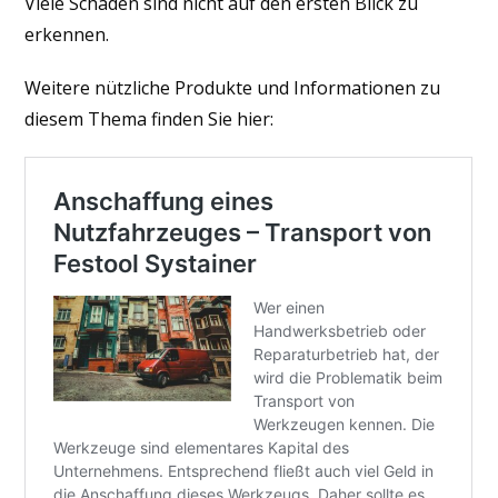
Viele Schäden sind nicht auf den ersten Blick zu
erkennen.
Weitere nützliche Produkte und Informationen zu
diesem Thema finden Sie hier: