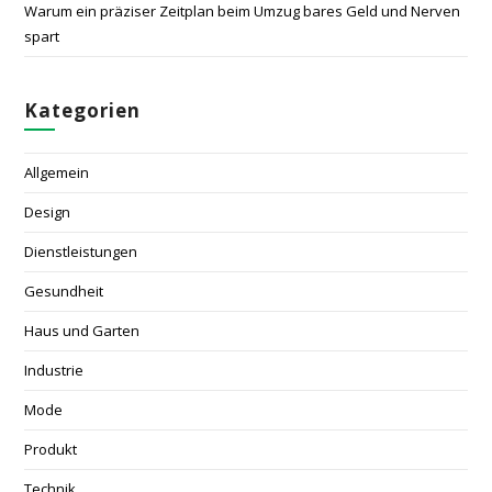
Warum ein präziser Zeitplan beim Umzug bares Geld und Nerven
spart
Kategorien
Allgemein
Design
Dienstleistungen
Gesundheit
Haus und Garten
Industrie
Mode
Produkt
Technik