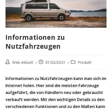
Informationen zu
Nutzfahrzeugen
Beitrags-
Beitrag
Beitrags-
Web-Aktuell
01/02/2021
Produkt
Autor:
veröffentlicht:
Kategorie:
Informationen zu Nutzfahrzeugen kann man sich im
Internet holen. Hier sind die meisten Fahrzeuge
aufgeführt, die von Händlern neu oder gebraucht
verkauft werden. Mit den wichtigen Details zu den
verschiedenen Funktionen und zu den Maßen kann