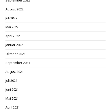
September 2022
August 2022
Juli 2022
Mai 2022
April 2022
Januar 2022
Oktober 2021
September 2021
August 2021
Juli 2021
Juni 2021
Mai 2021
April 2021