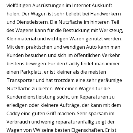
vielfältigen Ausrüstungen im Internet Auskunft
holen. Der Wagen ist sehr beliebt bei Handwerkern
und Dienstleistern. Die Nutzfläche im hinteren Teil
des Wagens kann für die Bestückung mit Werkzeug,
Kleinmaterial und wichtigen Waren genutzt werden.
Mit dem praktischen und wendigen Auto kann man
Kunden besuchen und sich im öffentlichen Verkehr
bestens bewegen. Für den Caddy findet man immer
einen Parkplatz, er ist kleiner als die meisten
Transporter und hat trotzdem eine sehr geräumige
Nutzfläche zu bieten. Wer einen Wagen für die
Kundendienstleistung sucht, um Reparaturen zu
erledigen oder kleinere Aufträge, der kann mit dem
Caddy eine guten Griff machen. Sehr sparsam im
Verbrauch und wenig reparaturanfällig zeigt der
Wagen von VW seine besten Eigenschaften. Er ist