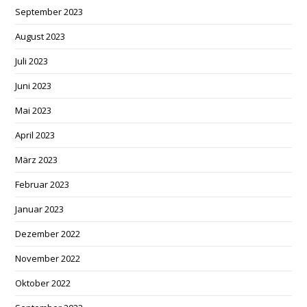
September 2023
August 2023
Juli 2023
Juni 2023
Mai 2023
April 2023
März 2023
Februar 2023
Januar 2023
Dezember 2022
November 2022
Oktober 2022