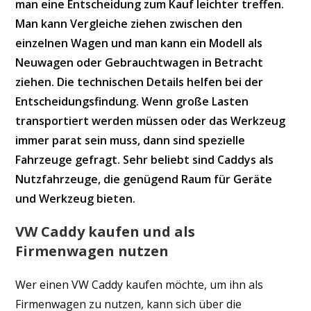
man eine Entscheidung zum Kauf leichter treffen.
Man kann Vergleiche ziehen zwischen den
einzelnen Wagen und man kann ein Modell als
Neuwagen oder Gebrauchtwagen in Betracht
ziehen. Die technischen Details helfen bei der
Entscheidungsfindung. Wenn große Lasten
transportiert werden müssen oder das Werkzeug
immer parat sein muss, dann sind spezielle
Fahrzeuge gefragt. Sehr beliebt sind Caddys als
Nutzfahrzeuge, die genügend Raum für Geräte
und Werkzeug bieten.
VW Caddy kaufen und als
Firmenwagen nutzen
Wer einen VW Caddy kaufen möchte, um ihn als
Firmenwagen zu nutzen, kann sich über die