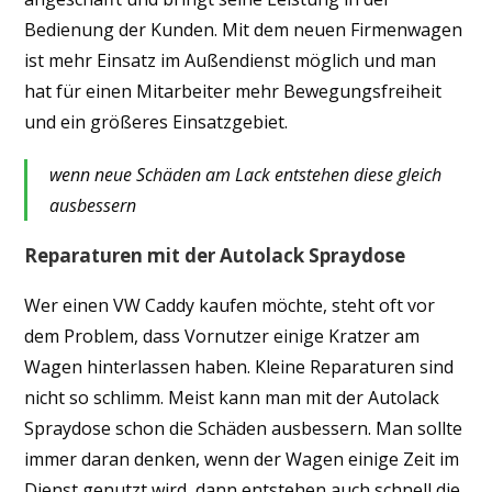
Bedienung der Kunden. Mit dem neuen Firmenwagen
ist mehr Einsatz im Außendienst möglich und man
hat für einen Mitarbeiter mehr Bewegungsfreiheit
und ein größeres Einsatzgebiet.
wenn neue Schäden am Lack entstehen diese gleich
ausbessern
Reparaturen mit der Autolack Spraydose
Wer einen VW Caddy kaufen möchte, steht oft vor
dem Problem, dass Vornutzer einige Kratzer am
Wagen hinterlassen haben. Kleine Reparaturen sind
nicht so schlimm. Meist kann man mit der Autolack
Spraydose schon die Schäden ausbessern. Man sollte
immer daran denken, wenn der Wagen einige Zeit im
Dienst genutzt wird, dann entstehen auch schnell die