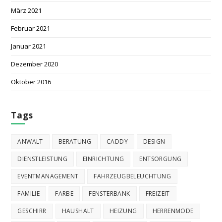
März 2021
Februar 2021
Januar 2021
Dezember 2020
Oktober 2016
Tags
ANWALT
BERATUNG
CADDY
DESIGN
DIENSTLEISTUNG
EINRICHTUNG
ENTSORGUNG
EVENTMANAGEMENT
FAHRZEUGBELEUCHTUNG
FAMILIE
FARBE
FENSTERBANK
FREIZEIT
GESCHIRR
HAUSHALT
HEIZUNG
HERRENMODE