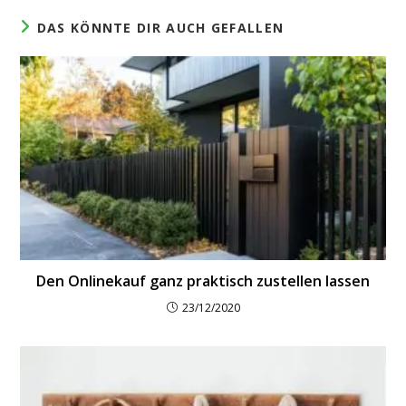
DAS KÖNNTE DIR AUCH GEFALLEN
Den Onlinekauf ganz praktisch zustellen lassen
23/12/2020