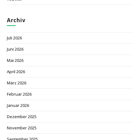
Archiv
Juli 2026
Juni 2026
Mai 2026
April 2026
März 2026
Februar 2026
Januar 2026
Dezember 2025
November 2025
September 2025