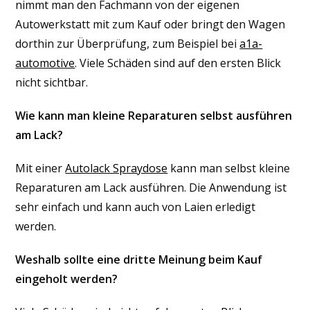
nimmt man den Fachmann von der eigenen
Autowerkstatt mit zum Kauf oder bringt den Wagen
dorthin zur Überprüfung, zum Beispiel bei
a1a-
automotive
. Viele Schäden sind auf den ersten Blick
nicht sichtbar.
Wie kann man kleine Reparaturen selbst ausführen
am Lack?
Mit einer
Autolack Spraydose
kann man selbst kleine
Reparaturen am Lack ausführen. Die Anwendung ist
sehr einfach und kann auch von Laien erledigt
werden.
Weshalb sollte eine dritte Meinung beim Kauf
eingeholt werden?