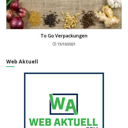
To Go Verpackungen
15/10/2021
Web Aktuell