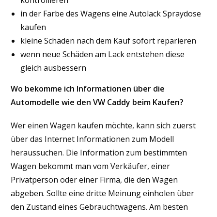
in der Farbe des Wagens eine Autolack Spraydose
kaufen
kleine Schäden nach dem Kauf sofort reparieren
wenn neue Schäden am Lack entstehen diese
gleich ausbessern
Wo bekomme ich Informationen über die
Automodelle wie den VW Caddy beim Kaufen?
Wer einen Wagen kaufen möchte, kann sich zuerst
über das Internet Informationen zum Modell
heraussuchen. Die Information zum bestimmten
Wagen bekommt man vom Verkäufer, einer
Privatperson oder einer Firma, die den Wagen
abgeben. Sollte eine dritte Meinung einholen über
den Zustand eines Gebrauchtwagens. Am besten