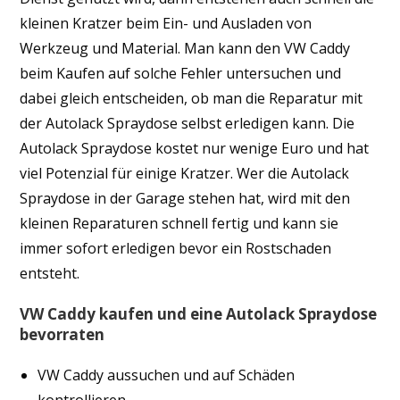
kleinen Kratzer beim Ein- und Ausladen von
Werkzeug und Material. Man kann den VW Caddy
beim Kaufen auf solche Fehler untersuchen und
dabei gleich entscheiden, ob man die Reparatur mit
der Autolack Spraydose selbst erledigen kann. Die
Autolack Spraydose kostet nur wenige Euro und hat
viel Potenzial für einige Kratzer. Wer die Autolack
Spraydose in der Garage stehen hat, wird mit den
kleinen Reparaturen schnell fertig und kann sie
immer sofort erledigen bevor ein Rostschaden
entsteht.
VW Caddy kaufen und eine Autolack Spraydose
bevorraten
VW Caddy aussuchen und auf Schäden
kontrollieren