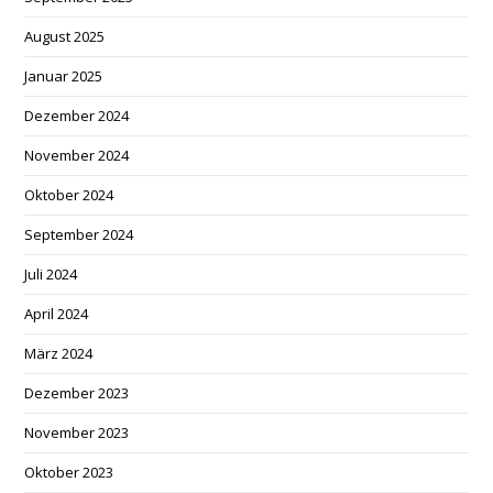
August 2025
Januar 2025
Dezember 2024
November 2024
Oktober 2024
September 2024
Juli 2024
April 2024
März 2024
Dezember 2023
November 2023
Oktober 2023