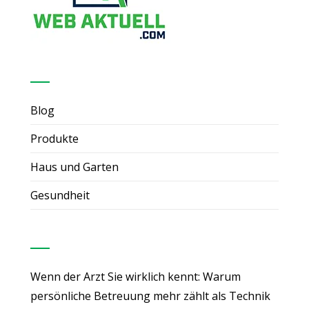
Nützliche Links
Blog
Produkte
Haus und Garten
Gesundheit
Neueste Beiträge
Wenn der Arzt Sie wirklich kennt: Warum
persönliche Betreuung mehr zählt als Technik