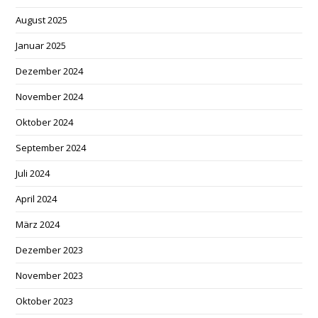
August 2025
Januar 2025
Dezember 2024
November 2024
Oktober 2024
September 2024
Juli 2024
April 2024
März 2024
Dezember 2023
November 2023
Oktober 2023