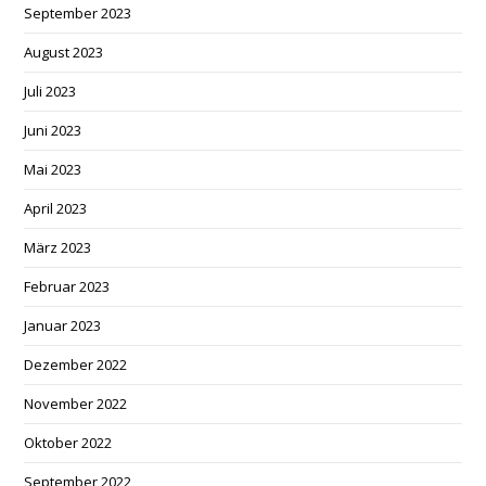
September 2023
August 2023
Juli 2023
Juni 2023
Mai 2023
April 2023
März 2023
Februar 2023
Januar 2023
Dezember 2022
November 2022
Oktober 2022
September 2022