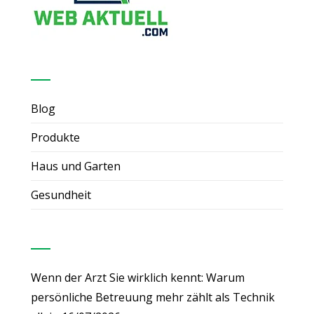
Nützliche Links
Blog
Produkte
Haus und Garten
Gesundheit
Neueste Beiträge
Wenn der Arzt Sie wirklich kennt: Warum
persönliche Betreuung mehr zählt als Technik