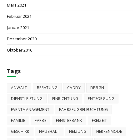
März 2021
Februar 2021
Januar 2021
Dezember 2020
Oktober 2016
Tags
ANWALT
BERATUNG
CADDY
DESIGN
DIENSTLEISTUNG
EINRICHTUNG
ENTSORGUNG
EVENTMANAGEMENT
FAHRZEUGBELEUCHTUNG
FAMILIE
FARBE
FENSTERBANK
FREIZEIT
GESCHIRR
HAUSHALT
HEIZUNG
HERRENMODE