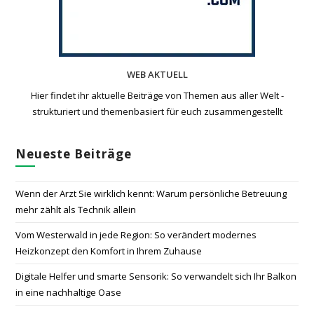
WEB AKTUELL
Hier findet ihr aktuelle Beiträge von Themen aus aller Welt -
strukturiert und themenbasiert für euch zusammengestellt
Neueste Beiträge
Wenn der Arzt Sie wirklich kennt: Warum persönliche Betreuung
mehr zählt als Technik allein
Vom Westerwald in jede Region: So verändert modernes
Heizkonzept den Komfort in Ihrem Zuhause
Digitale Helfer und smarte Sensorik: So verwandelt sich Ihr Balkon
in eine nachhaltige Oase