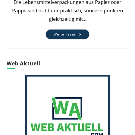
Die Lebensmittelverpackungen aus Papier oder
Pappe sind nicht nur praktisch, sondern punkten
gleichzeitig mit…
To
Weiterlesen
Go
Verpackungen
Web Aktuell