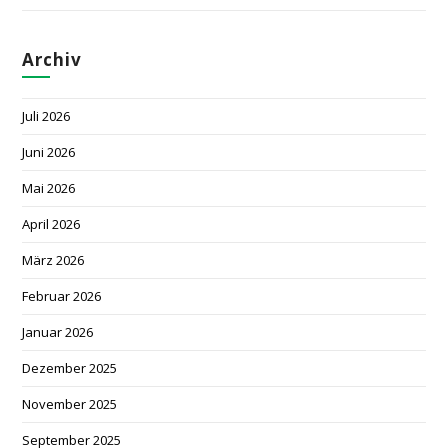
Archiv
Juli 2026
Juni 2026
Mai 2026
April 2026
März 2026
Februar 2026
Januar 2026
Dezember 2025
November 2025
September 2025