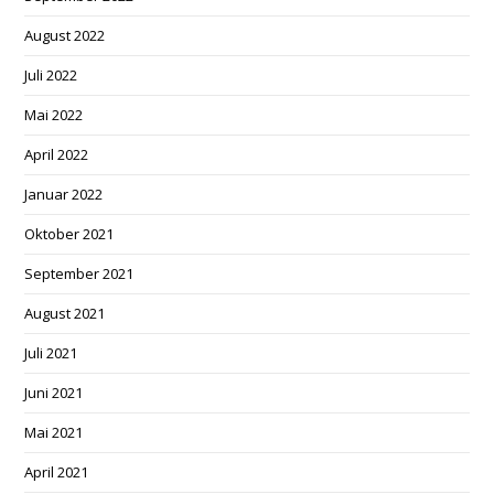
August 2022
Juli 2022
Mai 2022
April 2022
Januar 2022
Oktober 2021
September 2021
August 2021
Juli 2021
Juni 2021
Mai 2021
April 2021