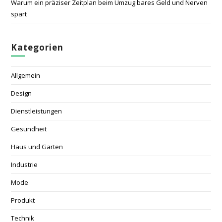
Warum ein präziser Zeitplan beim Umzug bares Geld und Nerven
spart
Kategorien
Allgemein
Design
Dienstleistungen
Gesundheit
Haus und Garten
Industrie
Mode
Produkt
Technik