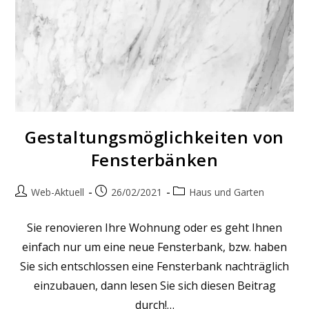
Gestaltungsmöglichkeiten von
Fensterbänken
Beitrags-
Beitrag
Beitrags-
Web-Aktuell
26/02/2021
Haus und Garten
Autor:
veröffentlicht:
Kategorie:
Sie renovieren Ihre Wohnung oder es geht Ihnen
einfach nur um eine neue Fensterbank, bzw. haben
Sie sich entschlossen eine Fensterbank nachträglich
einzubauen, dann lesen Sie sich diesen Beitrag
durch!…