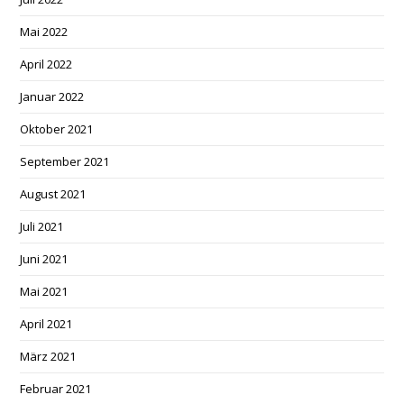
Mai 2022
April 2022
Januar 2022
Oktober 2021
September 2021
August 2021
Juli 2021
Juni 2021
Mai 2021
April 2021
März 2021
Februar 2021