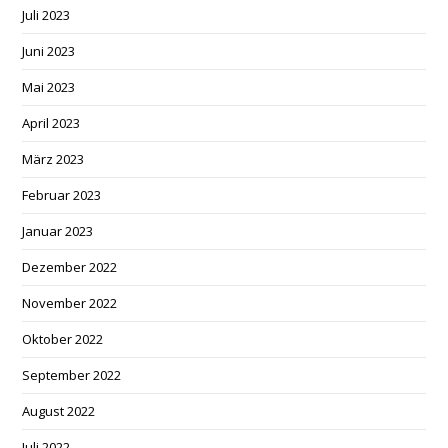
Juli 2023
Juni 2023
Mai 2023
April 2023
März 2023
Februar 2023
Januar 2023
Dezember 2022
November 2022
Oktober 2022
September 2022
August 2022
Juli 2022