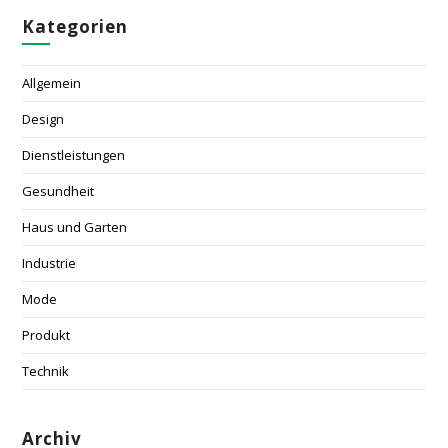
Kategorien
Allgemein
Design
Dienstleistungen
Gesundheit
Haus und Garten
Industrie
Mode
Produkt
Technik
Archiv