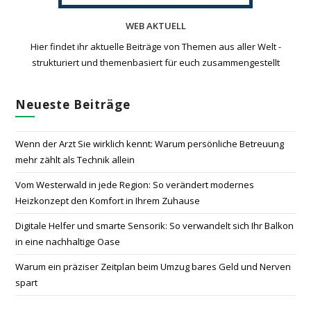
WEB AKTUELL
Hier findet ihr aktuelle Beiträge von Themen aus aller Welt -
strukturiert und themenbasiert für euch zusammengestellt
Neueste Beiträge
Wenn der Arzt Sie wirklich kennt: Warum persönliche Betreuung
mehr zählt als Technik allein
Vom Westerwald in jede Region: So verändert modernes
Heizkonzept den Komfort in Ihrem Zuhause
Digitale Helfer und smarte Sensorik: So verwandelt sich Ihr Balkon
in eine nachhaltige Oase
Warum ein präziser Zeitplan beim Umzug bares Geld und Nerven
spart