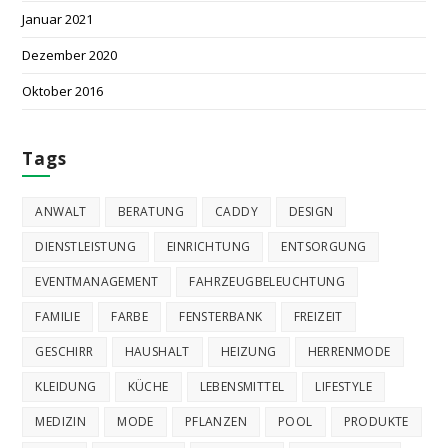
Januar 2021
Dezember 2020
Oktober 2016
Tags
ANWALT
BERATUNG
CADDY
DESIGN
DIENSTLEISTUNG
EINRICHTUNG
ENTSORGUNG
EVENTMANAGEMENT
FAHRZEUGBELEUCHTUNG
FAMILIE
FARBE
FENSTERBANK
FREIZEIT
GESCHIRR
HAUSHALT
HEIZUNG
HERRENMODE
KLEIDUNG
KÜCHE
LEBENSMITTEL
LIFESTYLE
MEDIZIN
MODE
PFLANZEN
POOL
PRODUKTE