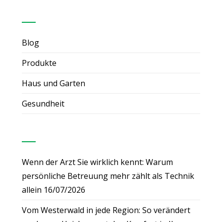
Nützliche Links
Blog
Produkte
Haus und Garten
Gesundheit
Neueste Beiträge
Wenn der Arzt Sie wirklich kennt: Warum
persönliche Betreuung mehr zählt als Technik
allein
16/07/2026
Vom Westerwald in jede Region: So verändert