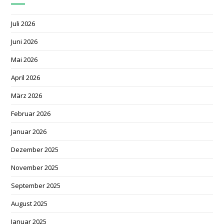
Juli 2026
Juni 2026
Mai 2026
April 2026
März 2026
Februar 2026
Januar 2026
Dezember 2025
November 2025
September 2025
August 2025
Januar 2025