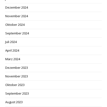
Dezember 2024
November 2024
Oktober 2024
September 2024
Juli 2024
April 2024
März 2024
Dezember 2023
November 2023
Oktober 2023
September 2023
August 2023