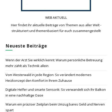
WEB AKTUELL
Hier findet ihr aktuelle Beiträge von Themen aus aller Welt -
strukturiert und themenbasiert für euch zusammengestellt
Neueste Beiträge
Wenn der Arzt Sie wirklich kennt: Warum persönliche Betreuung
mehr zählt als Technik allein
Vom Westerwald in jede Region: So verändert modernes
Heizkonzept den Komfort in Ihrem Zuhause
Digitale Helfer und smarte Sensorik: So verwandelt sich Ihr Balkon
in eine nachhaltige Oase
Warum ein präziser Zeitplan beim Umzug bares Geld und Nerven
spart