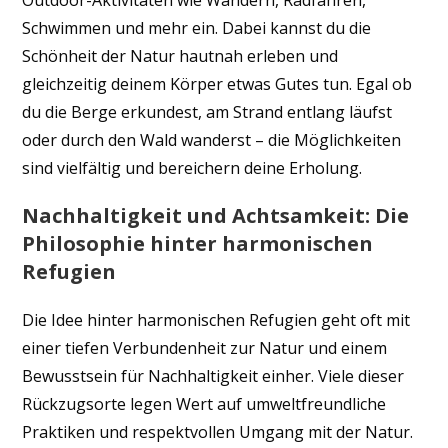
Outdoor-Aktivitäten wie Wandern, Radfahren,
Schwimmen und mehr ein. Dabei kannst du die
Schönheit der Natur hautnah erleben und
gleichzeitig deinem Körper etwas Gutes tun. Egal ob
du die Berge erkundest, am Strand entlang läufst
oder durch den Wald wanderst – die Möglichkeiten
sind vielfältig und bereichern deine Erholung.
Nachhaltigkeit und Achtsamkeit: Die
Philosophie hinter harmonischen
Refugien
Die Idee hinter harmonischen Refugien geht oft mit
einer tiefen Verbundenheit zur Natur und einem
Bewusstsein für Nachhaltigkeit einher. Viele dieser
Rückzugsorte legen Wert auf umweltfreundliche
Praktiken und respektvollen Umgang mit der Natur.