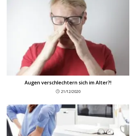
Augen verschlechtern sich im Alter?!
21/12/2020