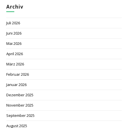
Archiv
Juli 2026
Juni 2026
Mai 2026
April 2026
März 2026
Februar 2026
Januar 2026
Dezember 2025
November 2025
September 2025
August 2025