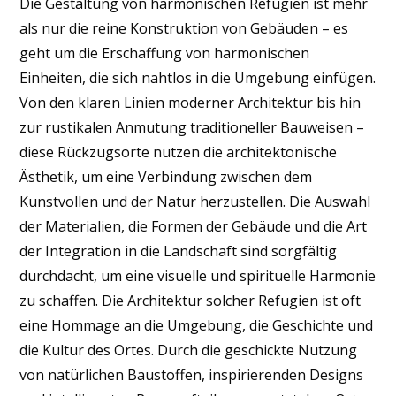
Die Gestaltung von harmonischen Refugien ist mehr
als nur die reine Konstruktion von Gebäuden – es
geht um die Erschaffung von harmonischen
Einheiten, die sich nahtlos in die Umgebung einfügen.
Von den klaren Linien moderner Architektur bis hin
zur rustikalen Anmutung traditioneller Bauweisen –
diese Rückzugsorte nutzen die architektonische
Ästhetik, um eine Verbindung zwischen dem
Kunstvollen und der Natur herzustellen. Die Auswahl
der Materialien, die Formen der Gebäude und die Art
der Integration in die Landschaft sind sorgfältig
durchdacht, um eine visuelle und spirituelle Harmonie
zu schaffen. Die Architektur solcher Refugien ist oft
eine Hommage an die Umgebung, die Geschichte und
die Kultur des Ortes. Durch die geschickte Nutzung
von natürlichen Baustoffen, inspirierenden Designs