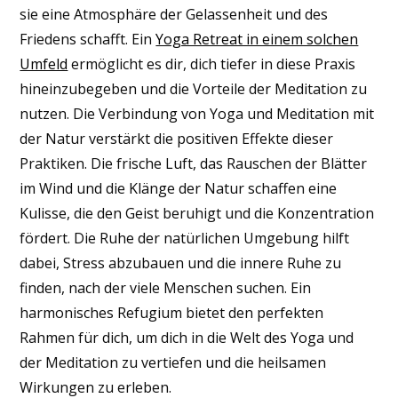
sie eine Atmosphäre der Gelassenheit und des
Friedens schafft. Ein
Yoga Retreat in einem solchen
Umfeld
ermöglicht es dir, dich tiefer in diese Praxis
hineinzubegeben und die Vorteile der Meditation zu
nutzen. Die Verbindung von Yoga und Meditation mit
der Natur verstärkt die positiven Effekte dieser
Praktiken. Die frische Luft, das Rauschen der Blätter
im Wind und die Klänge der Natur schaffen eine
Kulisse, die den Geist beruhigt und die Konzentration
fördert. Die Ruhe der natürlichen Umgebung hilft
dabei, Stress abzubauen und die innere Ruhe zu
finden, nach der viele Menschen suchen. Ein
harmonisches Refugium bietet den perfekten
Rahmen für dich, um dich in die Welt des Yoga und
der Meditation zu vertiefen und die heilsamen
Wirkungen zu erleben.