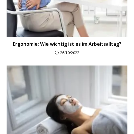
Ergonomie: Wie wichtig ist es im Arbeitsalltag?
26/10/2022