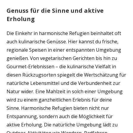
Genuss für die Sinne und aktive
Erholung
Die Einkehr in harmonische Refugien beinhaltet oft
auch kulinarische Genüsse. Hier kannst du frische,
regionale Speisen in einer entspannten Umgebung
genießen. Von vegetarischen Gerichten bis hin zu
Gourmet-Erlebnissen – die kulinarische Vielfalt in
diesen Rückzugsorten spiegelt die Wertschätzung für
natürliche Lebensmittel und die Verbundenheit zur
Natur wider. Eine Mahlzeit in solch einer Umgebung
wird zu einem ganzheitlichen Erlebnis für deine
Sinne. Harmonische Refugien bieten nicht nur
Entspannung, sondern auch die Möglichkeit für
aktive Erholung. Die natürliche Umgebung lädt zu