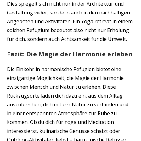
Dies spiegelt sich nicht nur in der Architektur und
Gestaltung wider, sondern auch in den nachhaltigen
Angeboten und Aktivitäten. Ein Yoga retreat in einem
solchen Refugium bedeutet also nicht nur Erholung
für dich, sondern auch Achtsamkeit für die Umwelt.
Fazit: Die Magie der Harmonie erleben
Die Einkehr in harmonische Refugien bietet eine
einzigartige Möglichkeit, die Magie der Harmonie
zwischen Mensch und Natur zu erleben. Diese
Rückzugsorte laden dich dazu ein, aus dem Alltag
auszubrechen, dich mit der Natur zu verbinden und
in einer entspannten Atmosphäre zur Ruhe zu
kommen. Ob du dich für Yoga und Meditation
interessierst, kulinarische Genüsse schätzt oder
Outdoor-Aktivitäten liebst – harmonische Refugien