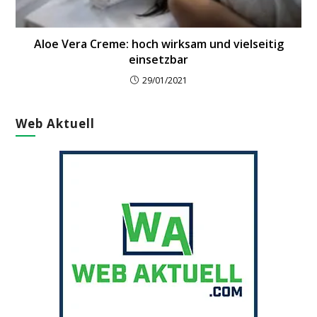
Aloe Vera Creme: hoch wirksam und vielseitig
einsetzbar
29/01/2021
Web Aktuell