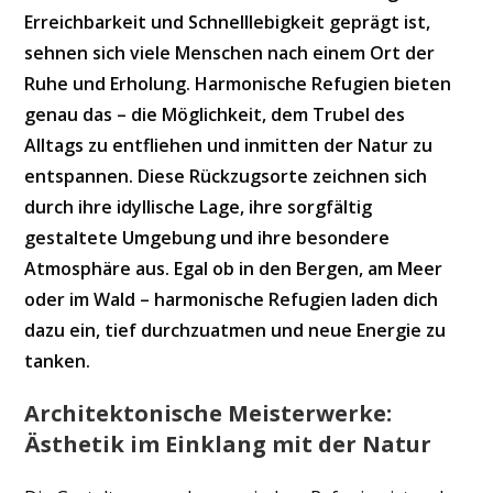
Erreichbarkeit und Schnelllebigkeit geprägt ist,
sehnen sich viele Menschen nach einem Ort der
Ruhe und Erholung. Harmonische Refugien bieten
genau das – die Möglichkeit, dem Trubel des
Alltags zu entfliehen und inmitten der Natur zu
entspannen. Diese Rückzugsorte zeichnen sich
durch ihre idyllische Lage, ihre sorgfältig
gestaltete Umgebung und ihre besondere
Atmosphäre aus. Egal ob in den Bergen, am Meer
oder im Wald – harmonische Refugien laden dich
dazu ein, tief durchzuatmen und neue Energie zu
tanken.
Architektonische Meisterwerke:
Ästhetik im Einklang mit der Natur