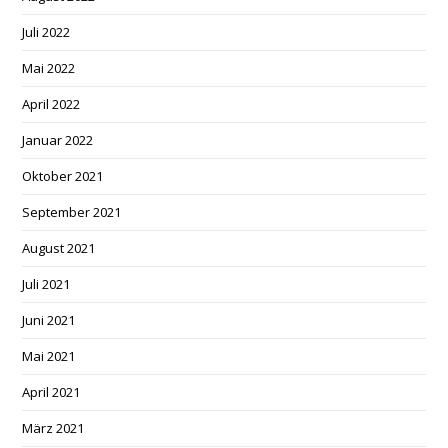
Juli 2022
Mai 2022
April 2022
Januar 2022
Oktober 2021
September 2021
August 2021
Juli 2021
Juni 2021
Mai 2021
April 2021
März 2021