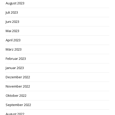
August 2023
Juli 2023
Juni 2023
Mai 2023
April 2023
März 2023
Februar 2023
Januar 2023
Dezember 2022
November 2022
Oktober 2022
September 2022
August 2022