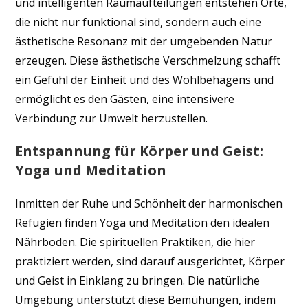
und intelligenten Raumaufteilungen entstehen Orte,
die nicht nur funktional sind, sondern auch eine
ästhetische Resonanz mit der umgebenden Natur
erzeugen. Diese ästhetische Verschmelzung schafft
ein Gefühl der Einheit und des Wohlbehagens und
ermöglicht es den Gästen, eine intensivere
Verbindung zur Umwelt herzustellen.
Entspannung für Körper und Geist:
Yoga und Meditation
Inmitten der Ruhe und Schönheit der harmonischen
Refugien finden Yoga und Meditation den idealen
Nährboden. Die spirituellen Praktiken, die hier
praktiziert werden, sind darauf ausgerichtet, Körper
und Geist in Einklang zu bringen. Die natürliche
Umgebung unterstützt diese Bemühungen, indem