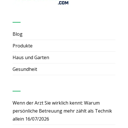
Nützliche Links
Blog
Produkte
Haus und Garten
Gesundheit
Neueste Beiträge
Wenn der Arzt Sie wirklich kennt: Warum
persönliche Betreuung mehr zählt als Technik
allein
16/07/2026