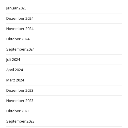
Januar 2025
Dezember 2024
November 2024
Oktober 2024
September 2024
Juli 2024
April 2024
März 2024
Dezember 2023
November 2023
Oktober 2023
September 2023