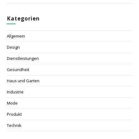
Kategorien
Allgemein
Design
Dienstleistungen
Gesundheit
Haus und Garten
Industrie
Mode
Produkt
Technik