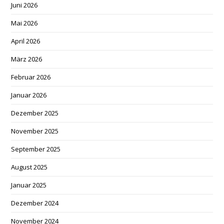
Juni 2026
Mai 2026
April 2026
März 2026
Februar 2026
Januar 2026
Dezember 2025
November 2025
September 2025
August 2025
Januar 2025
Dezember 2024
November 2024