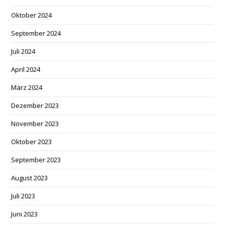
Oktober 2024
September 2024
Juli 2024
April 2024
März 2024
Dezember 2023
November 2023
Oktober 2023
September 2023
August 2023
Juli 2023
Juni 2023