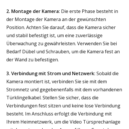
2. Montage der Kamera:
Die erste Phase besteht in
der Montage der Kamera an der gewünschten
Position. Achten Sie darauf, dass die Kamera sicher
und stabil befestigt ist, um eine zuverlässige
Überwachung zu gewährleisten. Verwenden Sie bei
Bedarf Dübel und Schrauben, um die Kamera fest an
der Wand zu befestigen.
3. Verbindung mit Strom und Netzwerk:
Sobald die
Kamera montiert ist, verbinden Sie sie mit dem
Stromnetz und gegebenenfalls mit dem vorhandenen
Türklingelkabel. Stellen Sie sicher, dass die
Verbindungen fest sitzen und keine lose Verbindung
besteht. Im Anschluss erfolgt die Verbindung mit
Ihrem Heimnetzwerk, um die Video Türsprechanlage