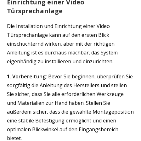
Einrichtung einer Video
Türsprechanlage
Die Installation und Einrichtung einer Video
Türsprechanlage kann auf den ersten Blick
einschüchternd wirken, aber mit der richtigen
Anleitung ist es durchaus machbar, das System
eigenhändig zu installieren und einzurichten.
1. Vorbereitung:
Bevor Sie beginnen, überprüfen Sie
sorgfältig die Anleitung des Herstellers und stellen
Sie sicher, dass Sie alle erforderlichen Werkzeuge
und Materialien zur Hand haben. Stellen Sie
außerdem sicher, dass die gewählte Montageposition
eine stabile Befestigung ermöglicht und einen
optimalen Blickwinkel auf den Eingangsbereich
bietet.