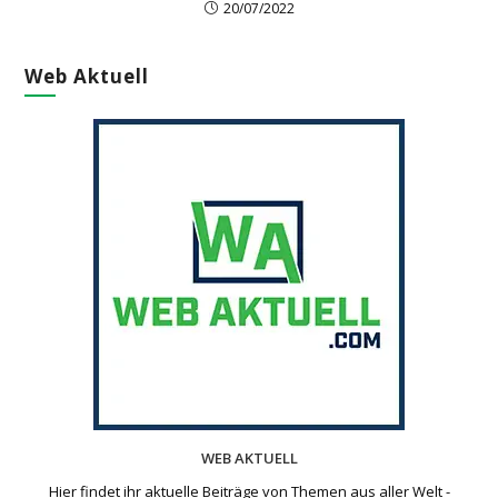
20/07/2022
Web Aktuell
WEB AKTUELL
Hier findet ihr aktuelle Beiträge von Themen aus aller Welt -