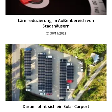
Lärmreduzierung im Außenbereich von
Stadthäusern
30/11/2023
Darum lohnt sich ein Solar Carport