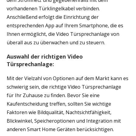
dem Stromnetz und gegebenenfalls mit dem
vorhandenen Türklingelkabel verbinden.
Anschließend erfolgt die Einrichtung der
entsprechenden App auf Ihrem Smartphone, die es
Ihnen ermöglicht, die Video Türsprechanlage von
überall aus zu überwachen und zu steuern.
Auswahl der richtigen Video
Türsprechanlage:
Mit der Vielzahl von Optionen auf dem Markt kann es
schwierig sein, die richtige Video Türsprechanlage
für Ihr Zuhause zu finden. Bevor Sie eine
Kaufentscheidung treffen, sollten Sie wichtige
Faktoren wie Bildqualität, Nachtsichtfähigkeit,
Blickwinkel, Speicheroptionen und Integration mit
anderen Smart Home Geräten berücksichtigen.