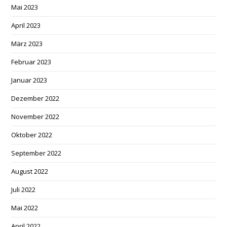
Mai 2023
April 2023
März 2023
Februar 2023
Januar 2023
Dezember 2022
November 2022
Oktober 2022
September 2022
August 2022
Juli 2022
Mai 2022
April 2022