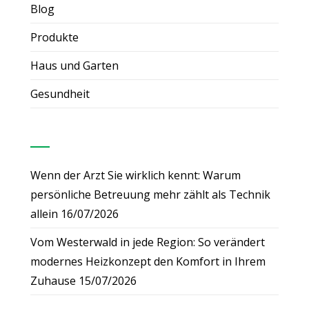
Blog
Produkte
Haus und Garten
Gesundheit
Neueste Beiträge
Wenn der Arzt Sie wirklich kennt: Warum
persönliche Betreuung mehr zählt als Technik
allein
16/07/2026
Vom Westerwald in jede Region: So verändert
modernes Heizkonzept den Komfort in Ihrem
Zuhause
15/07/2026