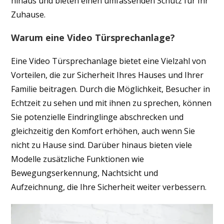
hinaus und bieten einen umfassenden Schutz für Ihr
Zuhause.
Warum eine Video Türsprechanlage?
Eine Video Türsprechanlage bietet eine Vielzahl von
Vorteilen, die zur Sicherheit Ihres Hauses und Ihrer
Familie beitragen. Durch die Möglichkeit, Besucher in
Echtzeit zu sehen und mit ihnen zu sprechen, können
Sie potenzielle Eindringlinge abschrecken und
gleichzeitig den Komfort erhöhen, auch wenn Sie
nicht zu Hause sind. Darüber hinaus bieten viele
Modelle zusätzliche Funktionen wie
Bewegungserkennung, Nachtsicht und
Aufzeichnung, die Ihre Sicherheit weiter verbessern.