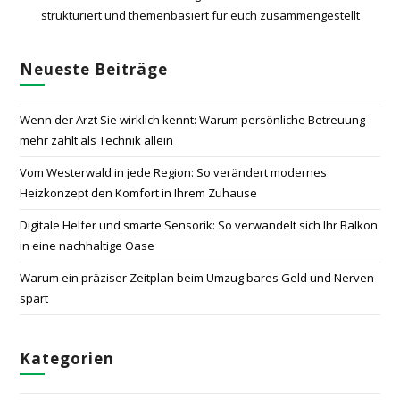
strukturiert und themenbasiert für euch zusammengestellt
Neueste Beiträge
Wenn der Arzt Sie wirklich kennt: Warum persönliche Betreuung
mehr zählt als Technik allein
Vom Westerwald in jede Region: So verändert modernes
Heizkonzept den Komfort in Ihrem Zuhause
Digitale Helfer und smarte Sensorik: So verwandelt sich Ihr Balkon
in eine nachhaltige Oase
Warum ein präziser Zeitplan beim Umzug bares Geld und Nerven
spart
Kategorien