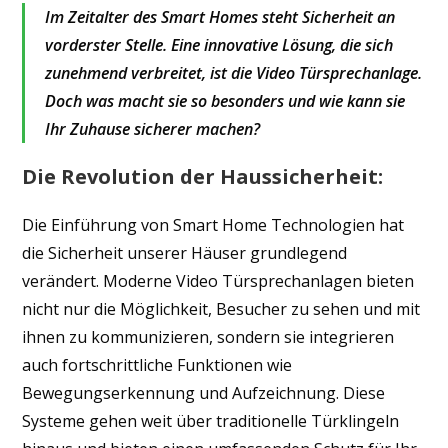
Im Zeitalter des Smart Homes steht Sicherheit an
vorderster Stelle. Eine innovative Lösung, die sich
zunehmend verbreitet, ist die Video Türsprechanlage.
Doch was macht sie so besonders und wie kann sie
Ihr Zuhause sicherer machen?
Die Revolution der Haussicherheit:
Die Einführung von Smart Home Technologien hat
die Sicherheit unserer Häuser grundlegend
verändert. Moderne Video Türsprechanlagen bieten
nicht nur die Möglichkeit, Besucher zu sehen und mit
ihnen zu kommunizieren, sondern sie integrieren
auch fortschrittliche Funktionen wie
Bewegungserkennung und Aufzeichnung. Diese
Systeme gehen weit über traditionelle Türklingeln