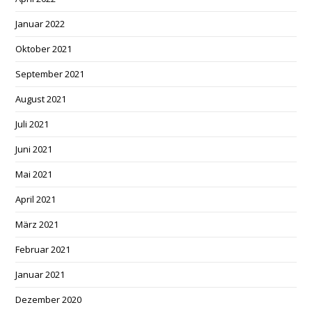
Januar 2022
Oktober 2021
September 2021
August 2021
Juli 2021
Juni 2021
Mai 2021
April 2021
März 2021
Februar 2021
Januar 2021
Dezember 2020