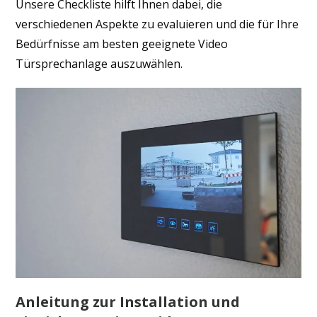
Unsere Checkliste hilft Ihnen dabei, die
verschiedenen Aspekte zu evaluieren und die für Ihre
Bedürfnisse am besten geeignete Video
Türsprechanlage auszuwählen.
Anleitung zur Installation und