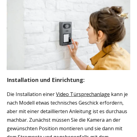
Installation und Einrichtung:
Die Installation einer
Video Türsprechanlage
kann je
nach Modell etwas technisches Geschick erfordern,
aber mit einer detaillierten Anleitung ist es durchaus
machbar. Zunächst müssen Sie die Kamera an der
gewünschten Position montieren und sie dann mit