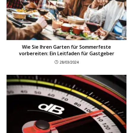
Wie Sie Ihren Garten für Sommerfeste
vorbereiten: Ein Leitfaden für Gastgeber
28/03/2024