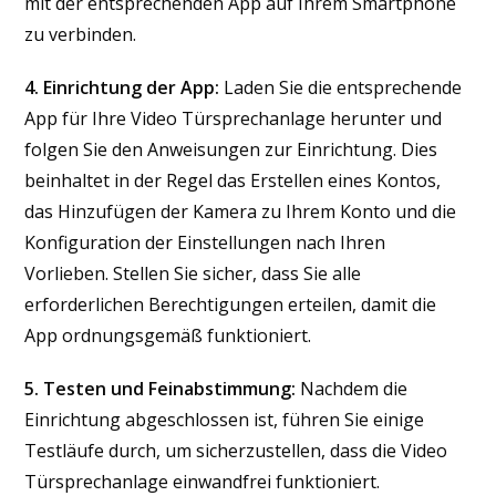
mit der entsprechenden App auf Ihrem Smartphone
zu verbinden.
4. Einrichtung der App:
Laden Sie die entsprechende
App für Ihre Video Türsprechanlage herunter und
folgen Sie den Anweisungen zur Einrichtung. Dies
beinhaltet in der Regel das Erstellen eines Kontos,
das Hinzufügen der Kamera zu Ihrem Konto und die
Konfiguration der Einstellungen nach Ihren
Vorlieben. Stellen Sie sicher, dass Sie alle
erforderlichen Berechtigungen erteilen, damit die
App ordnungsgemäß funktioniert.
5. Testen und Feinabstimmung:
Nachdem die
Einrichtung abgeschlossen ist, führen Sie einige
Testläufe durch, um sicherzustellen, dass die Video
Türsprechanlage einwandfrei funktioniert.