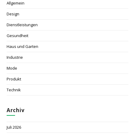
Allgemein
Design
Dienstleistungen
Gesundheit
Haus und Garten
Industrie
Mode
Produkt
Technik
Archiv
Juli 2026