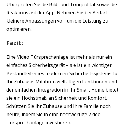
Überprüfen Sie die Bild- und Tonqualität sowie die
Reaktionszeit der App. Nehmen Sie bei Bedarf
kleinere Anpassungen vor, um die Leistung zu
optimieren.
Fazit:
Eine Video Türsprechanlage ist mehr als nur ein
einfaches Sicherheitsgerät – sie ist ein wichtiger
Bestandteil eines modernen Sicherheitssystems für
Ihr Zuhause. Mit ihren vielfältigen Funktionen und
der einfachen Integration in Ihr Smart Home bietet
sie ein Höchstmaß an Sicherheit und Komfort.
Schützen Sie Ihr Zuhause und Ihre Familie noch
heute, indem Sie in eine hochwertige Video
Türsprechanlage investieren.