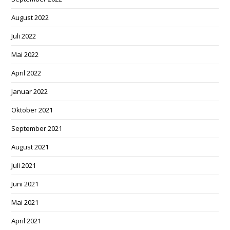
August 2022
Juli 2022
Mai 2022
April 2022
Januar 2022
Oktober 2021
September 2021
August 2021
Juli 2021
Juni 2021
Mai 2021
April 2021