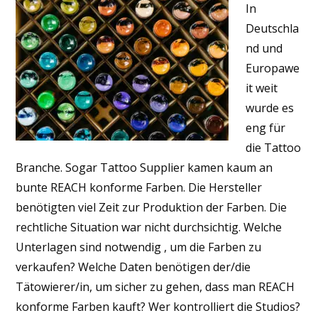
In
Deutschla
nd und
Europawe
it weit
wurde es
eng für
die Tattoo
Branche. Sogar Tattoo Supplier kamen kaum an
bunte REACH konforme Farben. Die Hersteller
benötigten viel Zeit zur Produktion der Farben. Die
rechtliche Situation war nicht durchsichtig. Welche
Unterlagen sind notwendig , um die Farben zu
verkaufen? Welche Daten benötigen der/die
Tätowierer/in, um sicher zu gehen, dass man REACH
konforme Farben kauft? Wer kontrolliert die Studios?