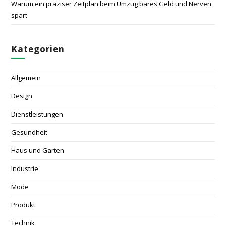
Warum ein präziser Zeitplan beim Umzug bares Geld und Nerven
spart
Kategorien
Allgemein
Design
Dienstleistungen
Gesundheit
Haus und Garten
Industrie
Mode
Produkt
Technik