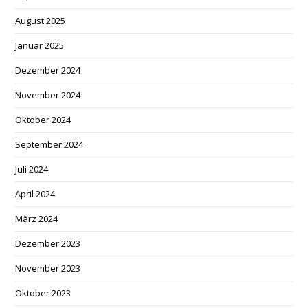
August 2025
Januar 2025
Dezember 2024
November 2024
Oktober 2024
September 2024
Juli 2024
April 2024
März 2024
Dezember 2023
November 2023
Oktober 2023