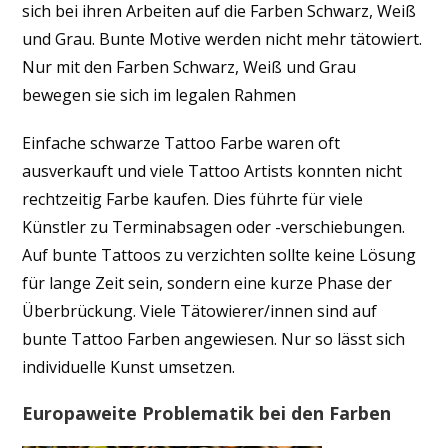
sich bei ihren Arbeiten auf die Farben Schwarz, Weiß
und Grau. Bunte Motive werden nicht mehr tätowiert.
Nur mit den Farben Schwarz, Weiß und Grau
bewegen sie sich im legalen Rahmen
Einfache schwarze Tattoo Farbe waren oft
ausverkauft und viele Tattoo Artists konnten nicht
rechtzeitig Farbe kaufen. Dies führte für viele
Künstler zu Terminabsagen oder -verschiebungen.
Auf bunte Tattoos zu verzichten sollte keine Lösung
für lange Zeit sein, sondern eine kurze Phase der
Überbrückung. Viele Tätowierer/innen sind auf
bunte Tattoo Farben angewiesen. Nur so lässt sich
individuelle Kunst umsetzen.
Europaweite Problematik bei den Farben