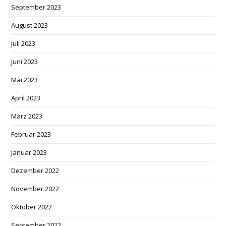
September 2023
August 2023
Juli 2023
Juni 2023
Mai 2023
April 2023
März 2023
Februar 2023
Januar 2023
Dezember 2022
November 2022
Oktober 2022
September 2022