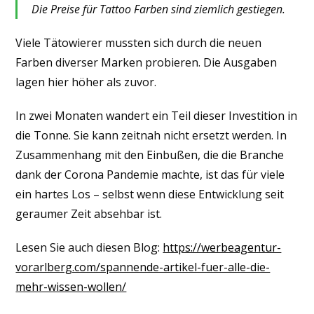
Die Preise für Tattoo Farben sind ziemlich gestiegen.
Viele Tätowierer mussten sich durch die neuen
Farben diverser Marken probieren. Die Ausgaben
lagen hier höher als zuvor.
In zwei Monaten wandert ein Teil dieser Investition in
die Tonne. Sie kann zeitnah nicht ersetzt werden. In
Zusammenhang mit den Einbußen, die die Branche
dank der Corona Pandemie machte, ist das für viele
ein hartes Los – selbst wenn diese Entwicklung seit
geraumer Zeit absehbar ist.
Lesen Sie auch diesen Blog:
https://werbeagentur-
vorarlberg.com/spannende-artikel-fuer-alle-die-
mehr-wissen-wollen/