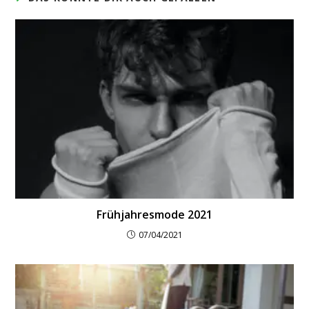
Frühjahresmode 2021
07/04/2021