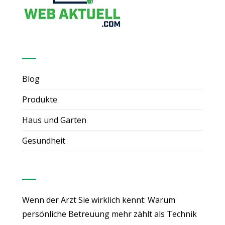
Nützliche Links
Blog
Produkte
Haus und Garten
Gesundheit
Neueste Beiträge
Wenn der Arzt Sie wirklich kennt: Warum
persönliche Betreuung mehr zählt als Technik