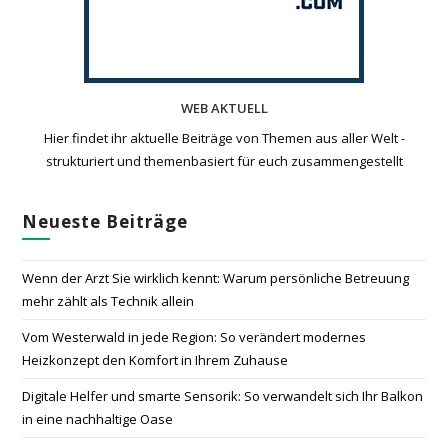
WEB AKTUELL
Hier findet ihr aktuelle Beiträge von Themen aus aller Welt -
strukturiert und themenbasiert für euch zusammengestellt
Neueste Beiträge
Wenn der Arzt Sie wirklich kennt: Warum persönliche Betreuung
mehr zählt als Technik allein
Vom Westerwald in jede Region: So verändert modernes
Heizkonzept den Komfort in Ihrem Zuhause
Digitale Helfer und smarte Sensorik: So verwandelt sich Ihr Balkon
in eine nachhaltige Oase