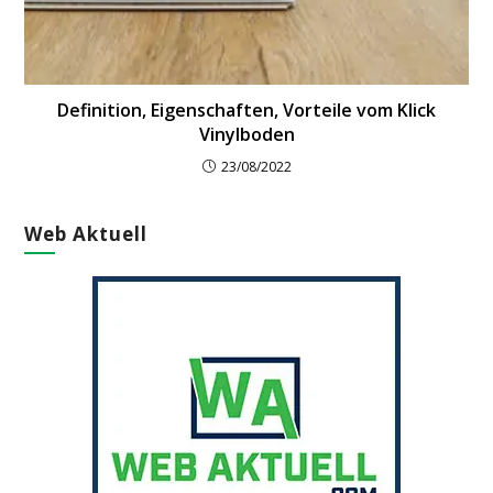
Definition, Eigenschaften, Vorteile vom Klick
Vinylboden
23/08/2022
Web Aktuell