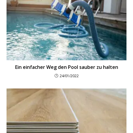
Ein einfacher Weg den Pool sauber zu halten
24/01/2022