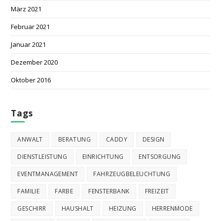
März 2021
Februar 2021
Januar 2021
Dezember 2020
Oktober 2016
Tags
ANWALT
BERATUNG
CADDY
DESIGN
DIENSTLEISTUNG
EINRICHTUNG
ENTSORGUNG
EVENTMANAGEMENT
FAHRZEUGBELEUCHTUNG
FAMILIE
FARBE
FENSTERBANK
FREIZEIT
GESCHIRR
HAUSHALT
HEIZUNG
HERRENMODE