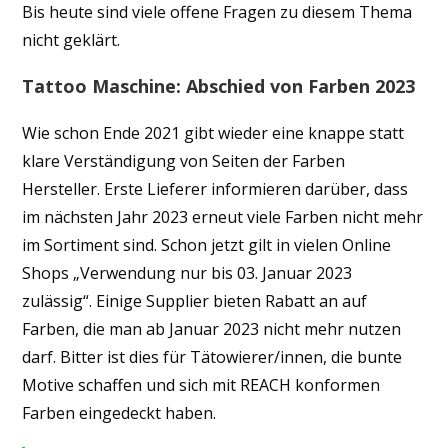
Bis heute sind viele offene Fragen zu diesem Thema
nicht geklärt.
Tattoo Maschine: Abschied von Farben 2023
Wie schon Ende 2021 gibt wieder eine knappe statt
klare Verständigung von Seiten der Farben
Hersteller. Erste Lieferer informieren darüber, dass
im nächsten Jahr 2023 erneut viele Farben nicht mehr
im Sortiment sind. Schon jetzt gilt in vielen Online
Shops „Verwendung nur bis 03. Januar 2023
zulässig“. Einige Supplier bieten Rabatt an auf
Farben, die man ab Januar 2023 nicht mehr nutzen
darf. Bitter ist dies für Tätowierer/innen, die bunte
Motive schaffen und sich mit REACH konformen
Farben eingedeckt haben.