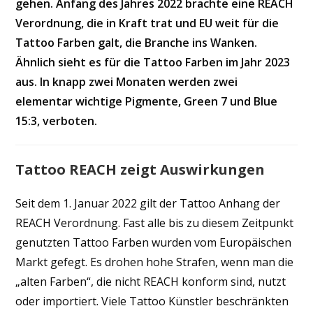
gehen. Anfang des Jahres 2022 brachte eine REACH
Verordnung, die in Kraft trat und EU weit für die
Tattoo Farben galt, die Branche ins Wanken.
Ähnlich sieht es für die Tattoo Farben im Jahr 2023
aus. In knapp zwei Monaten werden zwei
elementar wichtige Pigmente, Green 7 und Blue
15:3, verboten.
Tattoo REACH zeigt Auswirkungen
Seit dem 1. Januar 2022 gilt der Tattoo Anhang der
REACH Verordnung. Fast alle bis zu diesem Zeitpunkt
genutzten Tattoo Farben wurden vom Europäischen
Markt gefegt. Es drohen hohe Strafen, wenn man die
„alten Farben“, die nicht REACH konform sind, nutzt
oder importiert. Viele Tattoo Künstler beschränkten