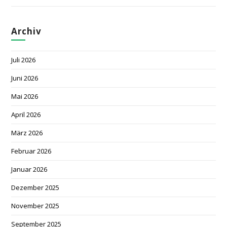
Archiv
Juli 2026
Juni 2026
Mai 2026
April 2026
März 2026
Februar 2026
Januar 2026
Dezember 2025
November 2025
September 2025