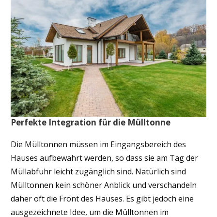
Perfekte Integration für die Mülltonne
Die Mülltonnen müssen im Eingangsbereich des
Hauses aufbewahrt werden, so dass sie am Tag der
Müllabfuhr leicht zugänglich sind. Natürlich sind
Mülltonnen kein schöner Anblick und verschandeln
daher oft die Front des Hauses. Es gibt jedoch eine
ausgezeichnete Idee, um die Mülltonnen im