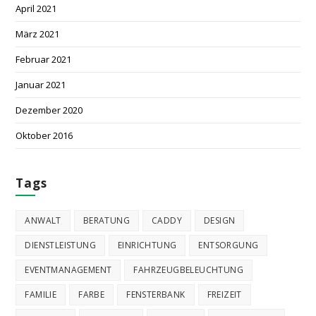
April 2021
März 2021
Februar 2021
Januar 2021
Dezember 2020
Oktober 2016
Tags
ANWALT
BERATUNG
CADDY
DESIGN
DIENSTLEISTUNG
EINRICHTUNG
ENTSORGUNG
EVENTMANAGEMENT
FAHRZEUGBELEUCHTUNG
FAMILIE
FARBE
FENSTERBANK
FREIZEIT