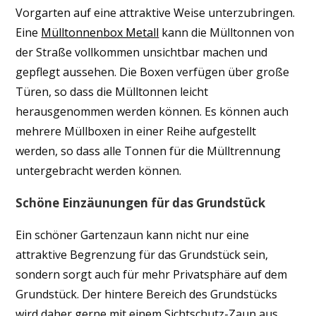
Vorgarten auf eine attraktive Weise unterzubringen.
Eine
Mülltonnenbox Metall
kann die Mülltonnen von
der Straße vollkommen unsichtbar machen und
gepflegt aussehen. Die Boxen verfügen über große
Türen, so dass die Mülltonnen leicht
herausgenommen werden können. Es können auch
mehrere Müllboxen in einer Reihe aufgestellt
werden, so dass alle Tonnen für die Mülltrennung
untergebracht werden können.
Schöne Einzäunungen für das Grundstück
Ein schöner Gartenzaun kann nicht nur eine
attraktive Begrenzung für das Grundstück sein,
sondern sorgt auch für mehr Privatsphäre auf dem
Grundstück. Der hintere Bereich des Grundstücks
wird daher gerne mit einem Sichtschutz-Zaun aus