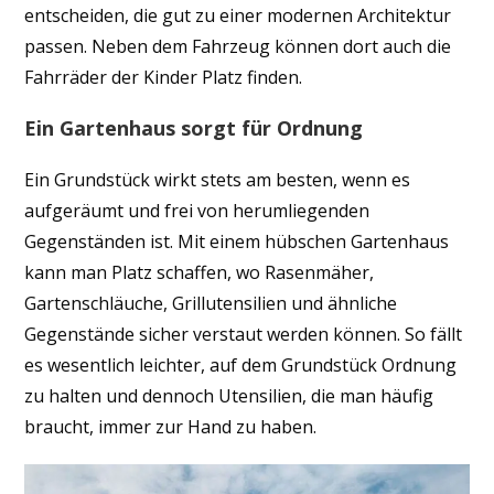
entscheiden, die gut zu einer modernen Architektur
passen. Neben dem Fahrzeug können dort auch die
Fahrräder der Kinder Platz finden.
Ein Gartenhaus sorgt für Ordnung
Ein Grundstück wirkt stets am besten, wenn es
aufgeräumt und frei von herumliegenden
Gegenständen ist. Mit einem hübschen Gartenhaus
kann man Platz schaffen, wo Rasenmäher,
Gartenschläuche, Grillutensilien und ähnliche
Gegenstände sicher verstaut werden können. So fällt
es wesentlich leichter, auf dem Grundstück Ordnung
zu halten und dennoch Utensilien, die man häufig
braucht, immer zur Hand zu haben.