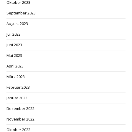
Oktober 2023
September 2023
August 2023
Juli 2023
Juni 2023
Mai 2023
April 2023
März 2023
Februar 2023
Januar 2023
Dezember 2022
November 2022
Oktober 2022