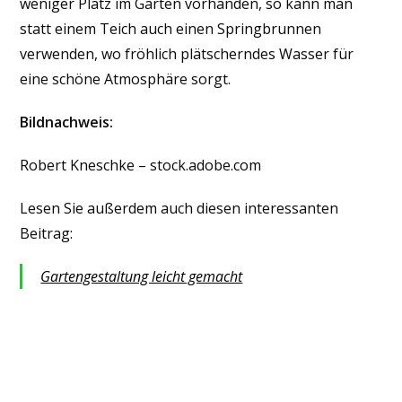
weniger Platz im Garten vorhanden, so kann man
statt einem Teich auch einen Springbrunnen
verwenden, wo fröhlich plätscherndes Wasser für
eine schöne Atmosphäre sorgt.
Bildnachweis:
Robert Kneschke – stock.adobe.com
Lesen Sie außerdem auch diesen interessanten
Beitrag:
Gartengestaltung leicht gemacht