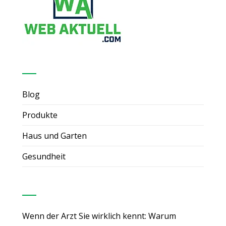
Nützliche Links
Blog
Produkte
Haus und Garten
Gesundheit
Neueste Beiträge
Wenn der Arzt Sie wirklich kennt: Warum