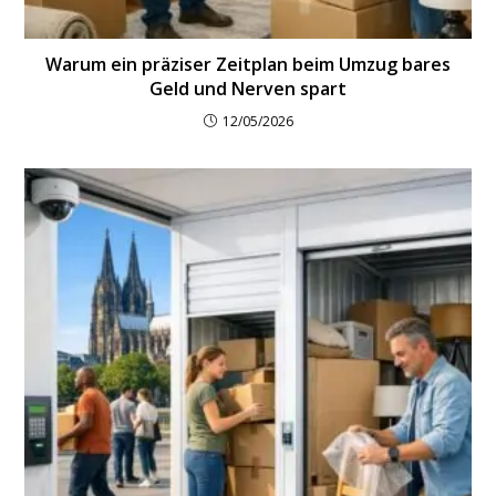
Warum ein präziser Zeitplan beim Umzug bares
Geld und Nerven spart
12/05/2026