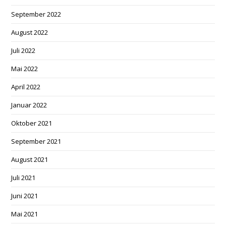
September 2022
August 2022
Juli 2022
Mai 2022
April 2022
Januar 2022
Oktober 2021
September 2021
August 2021
Juli 2021
Juni 2021
Mai 2021