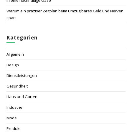
in eine nachhaltige Oase
Warum ein präziser Zeitplan beim Umzug bares Geld und Nerven
spart
Kategorien
Allgemein
Design
Dienstleistungen
Gesundheit
Haus und Garten
Industrie
Mode
Produkt