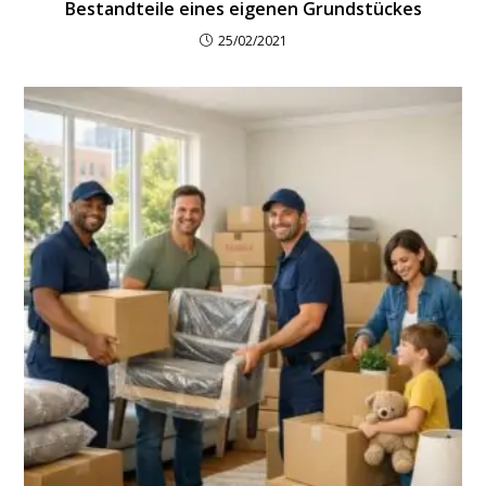
Bestandteile eines eigenen Grundstückes
25/02/2021