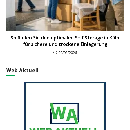
So finden Sie den optimalen Self Storage in Köln
für sichere und trockene Einlagerung
09/03/2026
Web Aktuell