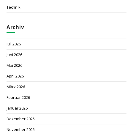
Technik
Archiv
Juli 2026
Juni 2026
Mai 2026
April 2026
März 2026
Februar 2026
Januar 2026
Dezember 2025
November 2025