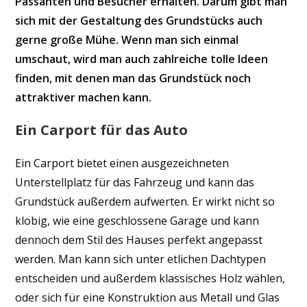
Passanten und Besucher erhalten. Darum gibt man
sich mit der Gestaltung des Grundstücks auch
gerne große Mühe. Wenn man sich einmal
umschaut, wird man auch zahlreiche tolle Ideen
finden, mit denen man das Grundstück noch
attraktiver machen kann.
Ein Carport für das Auto
Ein Carport bietet einen ausgezeichneten
Unterstellplatz für das Fahrzeug und kann das
Grundstück außerdem aufwerten. Er wirkt nicht so
klobig, wie eine geschlossene Garage und kann
dennoch dem Stil des Hauses perfekt angepasst
werden. Man kann sich unter etlichen Dachtypen
entscheiden und außerdem klassisches Holz wählen,
oder sich für eine Konstruktion aus Metall und Glas