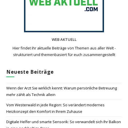
WEB AKTUELL
Hier findet ihr aktuelle Beiträge von Themen aus aller Welt -
strukturiert und themenbasiert für euch zusammengestellt
Neueste Beiträge
Wenn der Arzt Sie wirklich kennt: Warum persönliche Betreuung
mehr zählt als Technik allein
Vom Westerwald in jede Region: So verändert modernes
Heizkonzept den Komfort in Ihrem Zuhause
Digitale Helfer und smarte Sensorik: So verwandelt sich Ihr Balkon