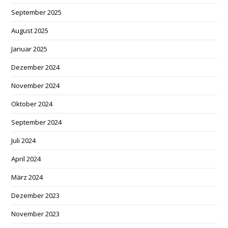
September 2025
August 2025
Januar 2025
Dezember 2024
November 2024
Oktober 2024
September 2024
Juli 2024
April 2024
März 2024
Dezember 2023
November 2023