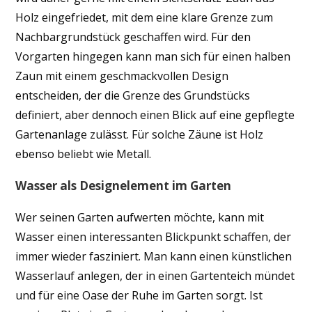
Holz eingefriedet, mit dem eine klare Grenze zum
Nachbargrundstück geschaffen wird. Für den
Vorgarten hingegen kann man sich für einen halben
Zaun mit einem geschmackvollen Design
entscheiden, der die Grenze des Grundstücks
definiert, aber dennoch einen Blick auf eine gepflegte
Gartenanlage zulässt. Für solche Zäune ist Holz
ebenso beliebt wie Metall.
Wasser als Designelement im Garten
Wer seinen Garten aufwerten möchte, kann mit
Wasser einen interessanten Blickpunkt schaffen, der
immer wieder fasziniert. Man kann einen künstlichen
Wasserlauf anlegen, der in einen Gartenteich mündet
und für eine Oase der Ruhe im Garten sorgt. Ist