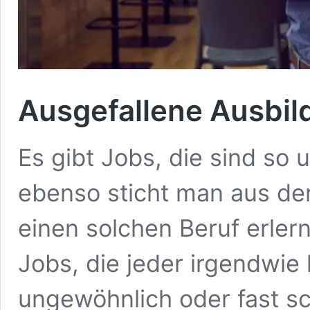
Ausgefallene Ausbi
Es gibt Jobs, die sind so
ebenso sticht man aus d
einen solchen Beruf erler
Jobs, die jeder irgendwie 
ungewöhnlich oder fast sc